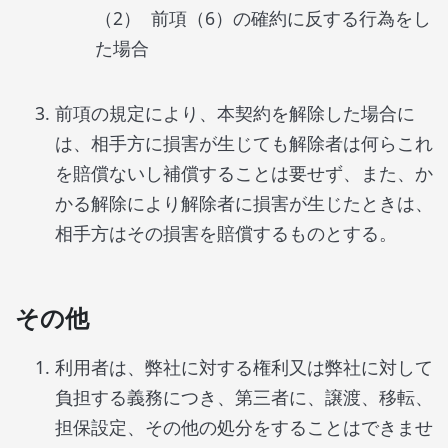
前項（6）の確約に反する行為をし
た場合
前項の規定により、本契約を解除した場合に
は、相手方に損害が生じても解除者は何らこれ
を賠償ないし補償することは要せず、また、か
かる解除により解除者に損害が生じたときは、
相手方はその損害を賠償するものとする。
その他
利用者は、弊社に対する権利又は弊社に対して
負担する義務につき、第三者に、譲渡、移転、
担保設定、その他の処分をすることはできませ