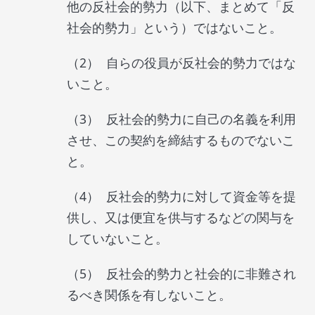
他の反社会的勢力（以下、まとめて「反
社会的勢力」という）ではないこと。
自らの役員が反社会的勢力ではな
いこと。
反社会的勢力に自己の名義を利用
させ、この契約を締結するものでないこ
と。
反社会的勢力に対して資金等を提
供し、又は便宜を供与するなどの関与を
していないこと。
反社会的勢力と社会的に非難され
るべき関係を有しないこと。