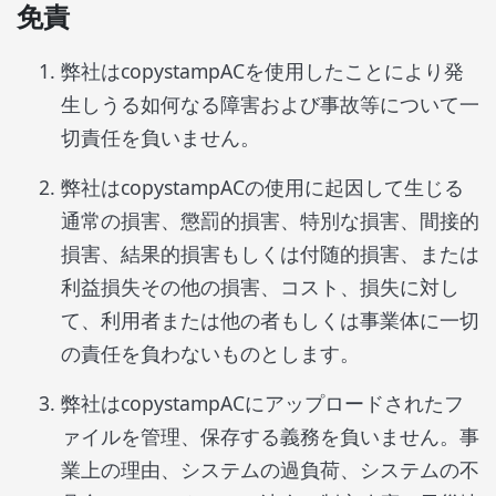
免責
弊社はcopystampACを使用したことにより発
生しうる如何なる障害および事故等について一
切責任を負いません。
弊社はcopystampACの使用に起因して生じる
通常の損害、懲罰的損害、特別な損害、間接的
損害、結果的損害もしくは付随的損害、または
利益損失その他の損害、コスト、損失に対し
て、利用者または他の者もしくは事業体に一切
の責任を負わないものとします。
弊社はcopystampACにアップロードされたフ
ァイルを管理、保存する義務を負いません。事
業上の理由、システムの過負荷、システムの不