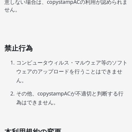
意しない場合は、
copystamp
AC
の利用が認められま
せん。
禁止行為
コンピュータウィルス・マルウェア等のソフト
ウェアのアップロードを行うことはできませ
ん。
その他、copystampACが不適切と判断する行
為はできません。
本利用規約の変更