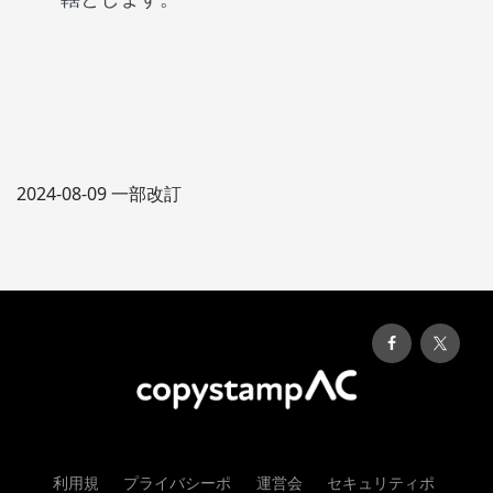
2024-08-09 一部改訂
利用規
プライバシーポ
運営会
セキュリティポ