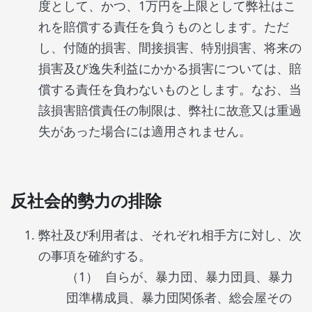
度として、かつ、1万円を上限として弊社はこ
れを賠償する責任を負うものとします。ただ
し、付随的損害、間接損害、特別損害、将来の
損害及び逸失利益にかかる損害については、賠
償する責任を負わないものとします。なお、当
該損害賠償責任の制限は、弊社に故意又は重過
失があった場合には適用されません。
反社会的勢力の排除
弊社及び利用者は、それぞれ相手方に対し、次
の事項を確約する。
自らが、暴力団、暴力団員、暴力
団準構成員、暴力団関係者、総会屋その