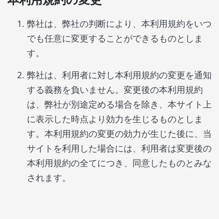
弊社は、弊社の判断により、本利用規約をいつ
でも任意に変更することができるものとしま
す。
弊社は、利用者に対し本利用規約の変更を通知
する義務を負いません。変更後の本利用規約
は、弊社が別途定める場合を除き、本サイト上
に表示した時点より効力を生じるものとしま
す。本利用規約の変更の効力が生じた後に、当
サイトを利用した場合には、利用者は変更後の
本利用規約の全てにつき、同意したものとみな
されます。