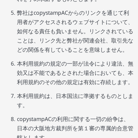
弊社はcopystampACからのリンクを通じて利
用者がアクセスされるウェブサイトについて、
如何なる責任も負いません。リンクされている
ことは、リンク先と弊社が関連会社、取引先な
どの関係を有していることを意味しません。
本利用規約の規定の一部が法令により違法、無
効又は不能であるとされた場合においても、本
利用規約のその他の規定は有効に存続します。
本利用規約は、日本国法に準拠するものとしま
す。
copystampACの利用に関する一切の紛争は、
日本の大阪地方裁判所を第１審の専属的合意管
轄とします。