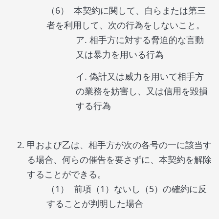
本契約に関して、自らまたは第三
者を利用して、次の行為をしないこと。
相手方に対する脅迫的な言動
又は暴力を用いる行為
偽計又は威力を用いて相手方
の業務を妨害し、又は信用を毀損
する行為
甲および乙は、相手方が次の各号の一に該当す
る場合、何らの催告を要さずに、本契約を解除
することができる。
前項（1）ないし（5）の確約に反
することが判明した場合