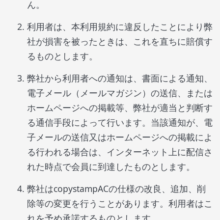
ん。
利用者は、本利用規約に違反したことにより弊
社が損害を被ったときは、これを直ちに賠償す
るものとします。
弊社から利用者への通知は、書面による通知、
電子メール（メールマガジン）の送信、または
ホームページへの掲載等、弊社が適当と判断す
る通信手段によって行います。当該通知が、電
子メールの送信又はホームページへの掲載によ
る行われる場合は、インターネット上に配信さ
れた時点で会員に到達したものとします。
弊社はcopystampACの仕様の改良、追加、削
除等の変更を行うことがあります。利用者はこ
れを予め承諾するものとします。